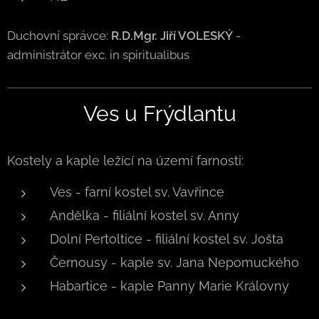
Duchovní správce:
R.D.Mgr. Jiří VOLESKÝ
-
administrátor exc. in spiritualibus
Ves u Frýdlantu
Kostely a kaple ležící na území farnosti:
Ves - farní kostel sv. Vavřince
Andělka - filiální kostel sv. Anny
Dolní Pertoltice - filiální kostel sv. Jošta
Černousy - kaple sv. Jana Nepomuckého
Habartice - kaple Panny Marie Královny