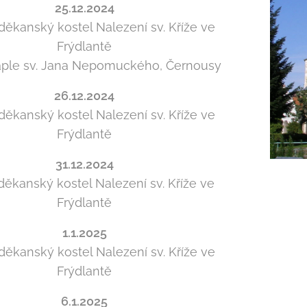
25.12.2024
děkanský kostel Nalezení sv. Kříže ve
Frýdlantě
kaple sv. Jana Nepomuckého, Černousy
26.12.2024
děkanský kostel Nalezení sv. Kříže ve
Frýdlantě
31.12.2024
 děkanský kostel Nalezení sv. Kříže ve
Frýdlantě
1.1.2025
děkanský kostel Nalezení sv. Kříže ve
Frýdlantě
6.1.2025